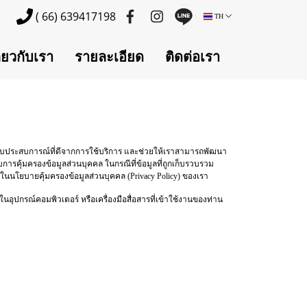
( 66) 639417198
TH
ี่ยวกับเรา
รายละเอียด
ติดต่อเรา
การได้รับประสบการณ์ที่ดีจากการใช้บริการ และช่วยให้เราสามารถพัฒนา
การคุ้มครองข้อมูลส่วนบุคคล ในกรณีที่ข้อมูลที่ถูกเก็บรวบรวม
ในนโยบายคุ้มครองข้อมูลส่วนบุคคล (Privacy Policy) ของเรา
ปในอุปกรณ์คอมพิวเตอร์ หรือเครื่องมือสื่อสารที่เข้าใช้งานของท่าน