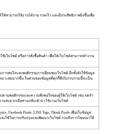
ห้สามารถใช้งานได้ง่าย รวดเร็ว และมีประสิทธิภาพยิ่งขึ้นเพื่อ
ใช้เว็บไซต์ หรือการสั่งซื้อสินค้า เพื่อให้เว็บไซต์สามารถทำงาน
กับการสนใจและพฤติกรรมการเยี่ยมชมเว็บไซต์ อีกทั้งยังใช้ข้อมูล
าะสมมากขึ้น ในส่วนของข้อมูลที่คุกกี้ที่เก็บรวบรวมนี้จะเป็น
ลี่ยนไปตามพฤติกรรมและความพึงพอใจของผู้ใช้เว็บไซต์ เช่น จดจำ
ความสะดวกเมื่อท่านกลับเข้ามาใช้งานเว็บไซต์
ics, Facebook Pixels ,LINE Tags, Tiktok Pixels เพื่อเก็บข้อมูล
่านและใช้ในการปรับปรุงและพัฒนาเว็บไซต์ รวมถึงการโฆษณาให้