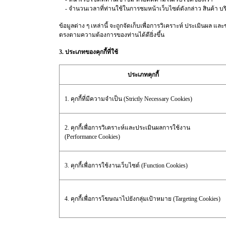
- จำนวนเวลาที่ท่านใช้ในการชมหน้าเว็บไซต์ดังกล่าว สินค้า บริกา
ข้อมูลต่าง ๆ เหล่านี้ จะถูกจัดเก็บเพื่อการวิเคราะห์ ประเมินผล
ตรงตามความต้องการของท่านได้ดียิ่งขึ้น
3. ประเภทของคุกกี้ที่ใช้
ประเภทคุกกี้
1. คุกกี้ที่มีความจำเป็น (Strictly Necessary Cookies)
2. คุกกี้เพื่อการวิเคราะห์และประเมินผลการใช้งาน
(Performance Cookies)
3. คุกกี้เพื่อการใช้งานเว็บไซต์ (Function Cookies)
4. คุกกี้เพื่อการโฆษณาไปยังกลุ่มเป้าหมาย (Targeting Cookies)